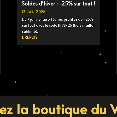
Soldes d’hiver : -25% sur tout !
13 JAN 2026
Du 7 janvier au 3 février, profitez de -25%
sur tout avec le code HIVER26 (hors maillot
sublimé).
LIRE PLUS
tez la boutique du 