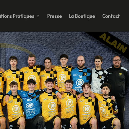
tions Pratiques
Presse
La Boutique
Contact