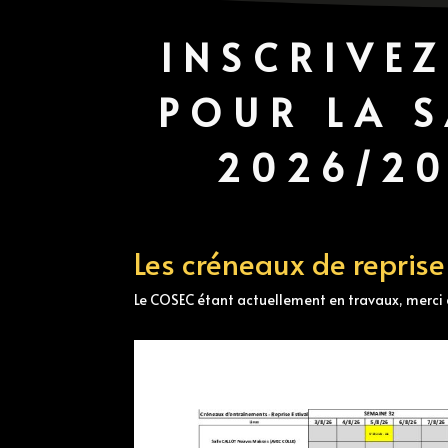
INSCRIVE
POUR LA 
2026/20
Les créneaux de reprise
Le COSEC étant actuellement en travaux, merci d