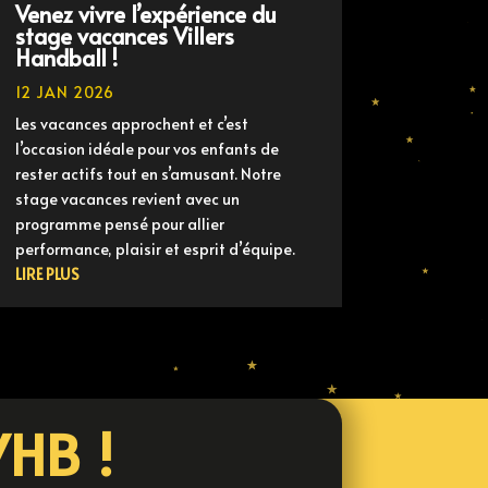
Venez vivre l’expérience du
stage vacances Villers
Handball !
12 JAN 2026
Les vacances approchent et c’est
l’occasion idéale pour vos enfants de
rester actifs tout en s’amusant. Notre
stage vacances revient avec un
programme pensé pour allier
performance, plaisir et esprit d’équipe.
LIRE PLUS
VHB !