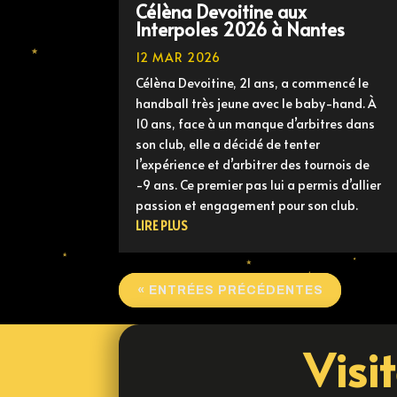
Célèna Devoitine aux
Interpoles 2026 à Nantes
12 MAR 2026
Célèna Devoitine, 21 ans, a commencé le
handball très jeune avec le baby-hand. À
10 ans, face à un manque d’arbitres dans
son club, elle a décidé de tenter
l’expérience et d’arbitrer des tournois de
-9 ans. Ce premier pas lui a permis d’allier
passion et engagement pour son club.
LIRE PLUS
« ENTRÉES PRÉCÉDENTES
Visi