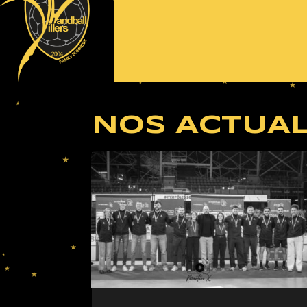
NOS ACTUAL