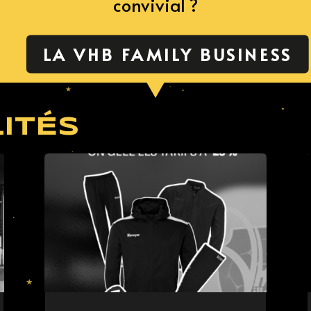
convivial ?
LA VHB FAMILY BUSINESS
ITÉS