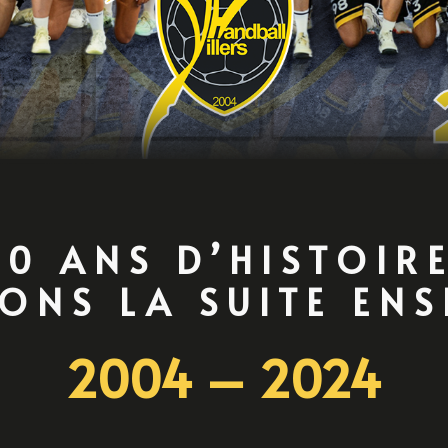
20 ANS D’HISTOIRE
ONS LA SUITE EN
2004 – 2024