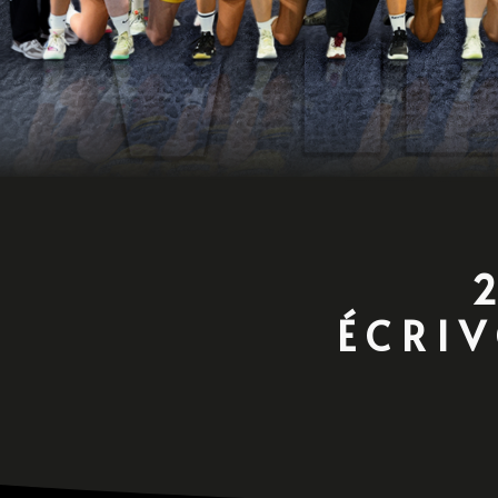
ÉCRIV