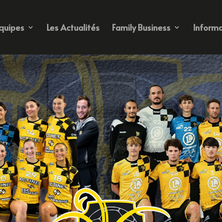
quipes
Les Actualités
Family Business
Informa