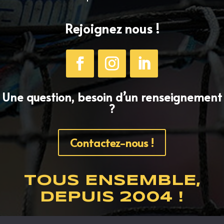
Rejoignez nous !
Une question, besoin d’un renseignement
?
Contactez-nous !
TOUS ENSEMBLE,
DEPUIS 2004 !