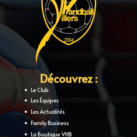
Découvrez :
Le Club
Les Équipes
Les Actualités
Family Business
La Boutique VHB