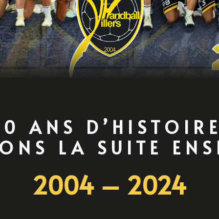
20 ANS D’HISTOIRE
ONS LA SUITE EN
2004 – 2024