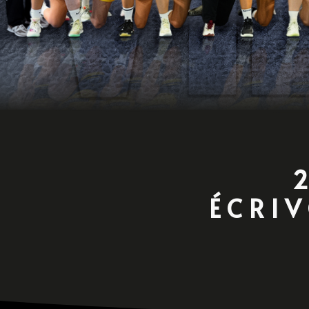
ÉCRIV