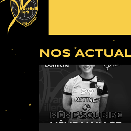
NOS ACTUAL