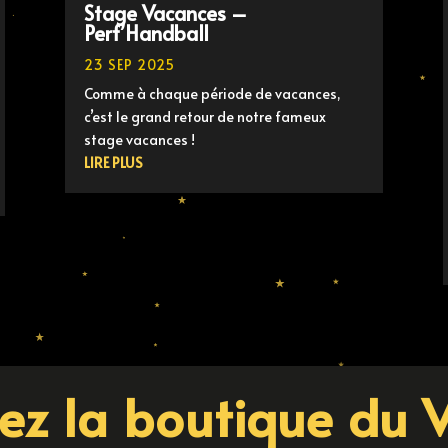
Stage Vacances –
Perf’Handball
23 SEP 2025
Comme à chaque période de vacances,
c’est le grand retour de notre fameux
stage vacances !
LIRE PLUS
tez la boutique du 