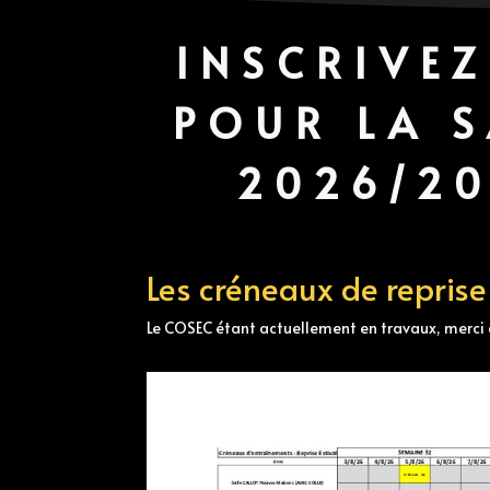
INSCRIVE
POUR LA 
2026/20
Les créneaux de reprise
Le COSEC étant actuellement en travaux, merci d