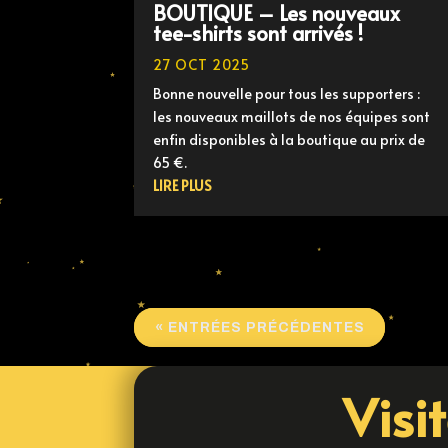
BOUTIQUE – Les nouveaux
tee-shirts sont arrivés !
27 OCT 2025
Bonne nouvelle pour tous les supporters :
les nouveaux maillots de nos équipes sont
enfin disponibles à la boutique au prix de
65 €.
LIRE PLUS
« ENTRÉES PRÉCÉDENTES
Visi