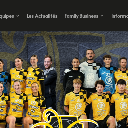
quipes
Les Actualités
Family Business
Informa