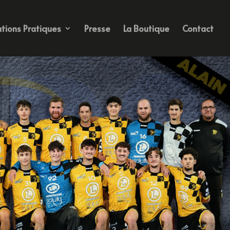
tions Pratiques
Presse
La Boutique
Contact