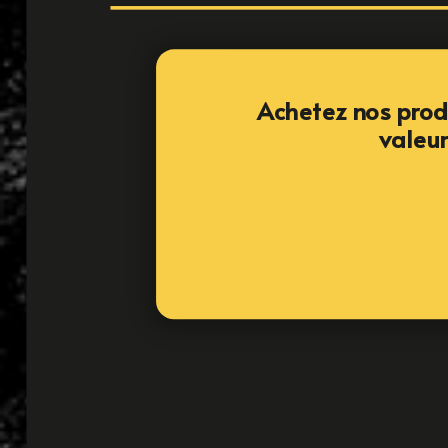
Achetez nos produ
valeur