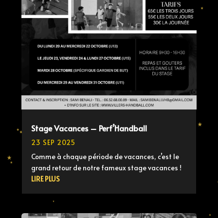
Stage Vacances – Perf’Handball
23 SEP 2025
Comme à chaque période de vacances, c’est le
grand retour de notre fameux stage vacances !
LIRE PLUS