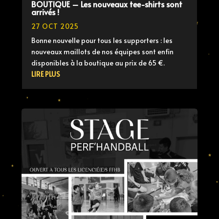
BOUTIQUE – Les nouveaux tee-shirts sont
arrivés !
27 OCT 2025
Bonne nouvelle pour tous les supporters : les
nouveaux maillots de nos équipes sont enfin
disponibles à la boutique au prix de 65 €.
LIRE PLUS