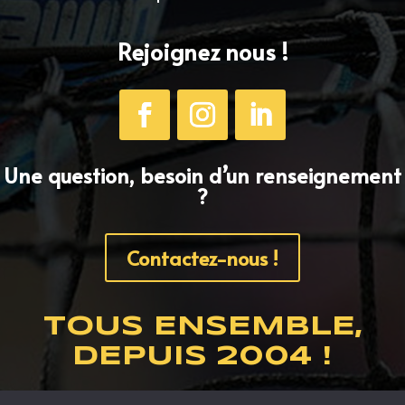
Rejoignez nous !
Une question, besoin d’un renseignement
?
Contactez-nous !
TOUS ENSEMBLE,
DEPUIS 2004 !