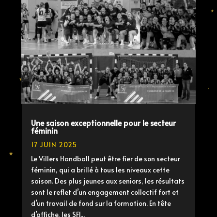
Une saison exceptionnelle pour le secteur
féminin
17 JUIN 2025
Le Villers Handball peut être fier de son secteur
féminin, qui a brillé à tous les niveaux cette
saison. Des plus jeunes aux seniors, les résultats
sont le reflet d’un engagement collectif fort et
d’un travail de fond sur la formation. En tête
d’affiche, les SF1...