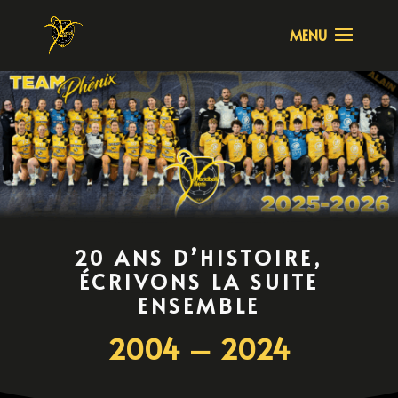
20 ANS D’HISTOIRE,
ÉCRIVONS LA SUITE
ENSEMBLE
2004 – 2024