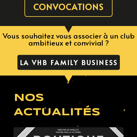
CONVOCATIONS
Vous souhaitez vous associer à un club
ambitieux et convivial ?
LA VHB FAMILY BUSINESS
NOS
ACTUALITÉS