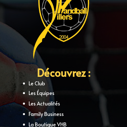
Découvrez :
Le Club
Les Équipes
Les Actualités
Family Business
La Boutique VHB