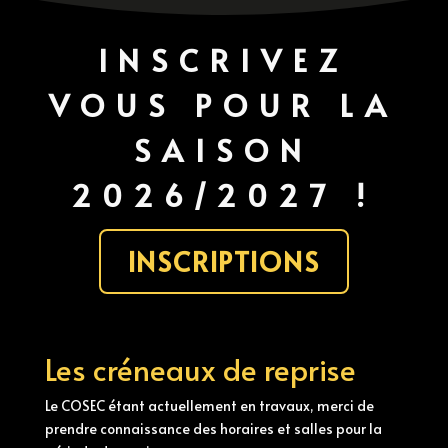
INSCRIVEZ
VOUS POUR LA
SAISON
2026/2027 !
INSCRIPTIONS
Les créneaux de reprise
Le COSEC étant actuellement en travaux, merci de
prendre connaissance des horaires et salles pour la