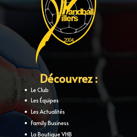
Découvrez :
Le Club
Les Équipes
Les Actualités
Family Business
La Boutique VHB