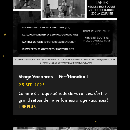
Stage Vacances – Perf’Handball
23 SEP 2025
Comme à chaque période de vacances, c’est le
grand retour de notre fameux stage vacances !
LIRE PLUS