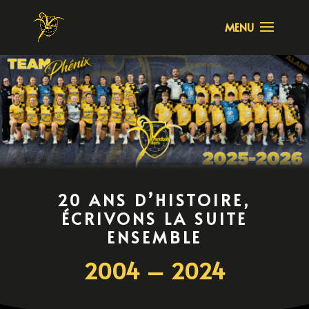
20 ANS D’HISTOIRE,
ÉCRIVONS LA SUITE
ENSEMBLE
2004 – 2024