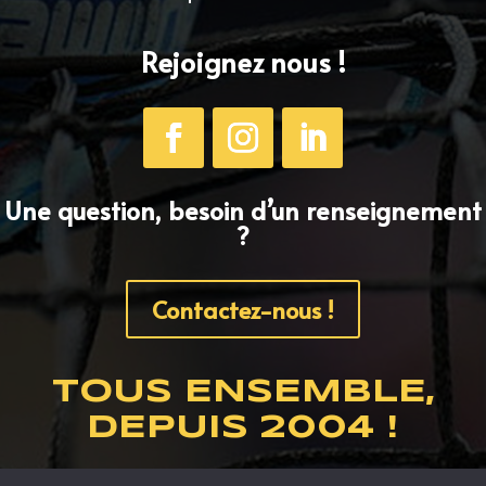
Rejoignez nous !
Une question, besoin d’un renseignement
?
Contactez-nous !
TOUS ENSEMBLE,
DEPUIS 2004 !