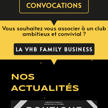
CONVOCATIONS
Vous souhaitez vous associer à un club
ambitieux et convivial ?
LA VHB FAMILY BUSINESS
NOS
ACTUALITÉS