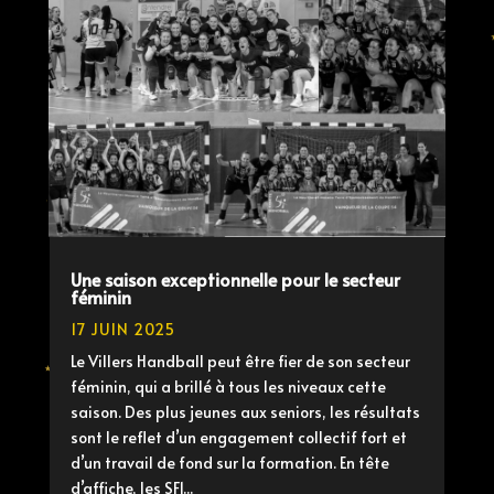
Une saison exceptionnelle pour le secteur
féminin
17 JUIN 2025
Le Villers Handball peut être fier de son secteur
féminin, qui a brillé à tous les niveaux cette
saison. Des plus jeunes aux seniors, les résultats
sont le reflet d’un engagement collectif fort et
d’un travail de fond sur la formation. En tête
d’affiche, les SF1...