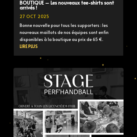
BOUTIQUE – Les nouveaux tee-shirts sont
arrivés !
27 OCT 2025
Bonne nouvelle pour tous les supporters : les
nouveaux maillots de nos équipes sont enfin
disponibles à la boutique au prix de 65 €.
LIRE PLUS