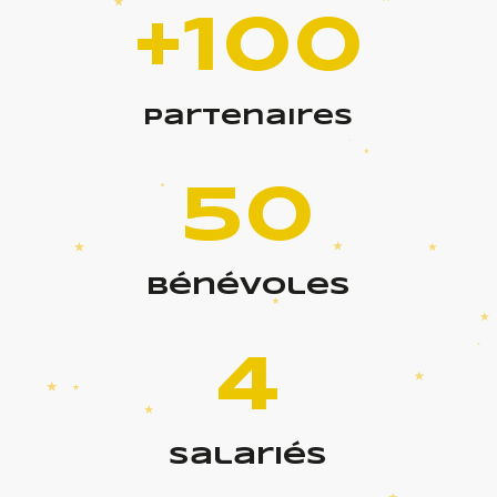
+100
partenaires
50
bénévoles
4
salariés