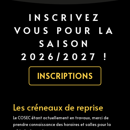
INSCRIVEZ
VOUS POUR LA
SAISON
2026/2027 !
INSCRIPTIONS
Les créneaux de reprise
Le COSEC étant actuellement en travaux, merci de
prendre connaissance des horaires et salles pour la