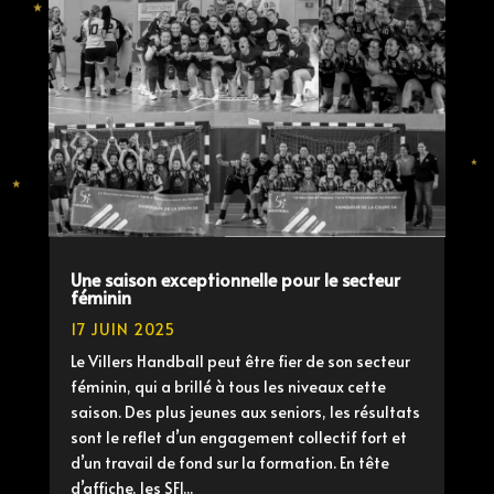
Une saison exceptionnelle pour le secteur
féminin
17 JUIN 2025
Le Villers Handball peut être fier de son secteur
féminin, qui a brillé à tous les niveaux cette
saison. Des plus jeunes aux seniors, les résultats
sont le reflet d’un engagement collectif fort et
d’un travail de fond sur la formation. En tête
d’affiche, les SF1...