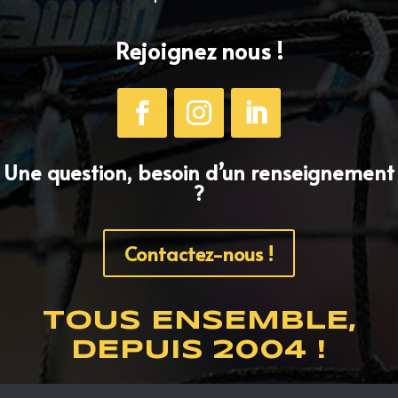
Rejoignez nous !
Une question, besoin d’un renseignement
?
Contactez-nous !
TOUS ENSEMBLE,
DEPUIS 2004 !