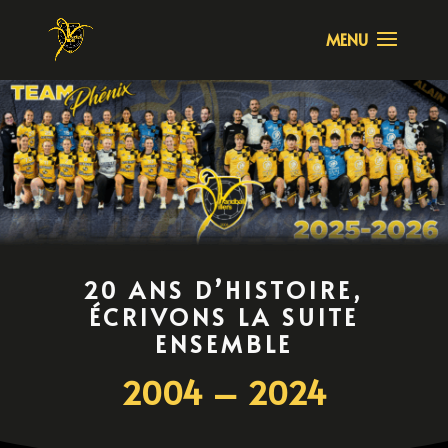
20 ANS D’HISTOIRE,
ÉCRIVONS LA SUITE
ENSEMBLE
2004 – 2024