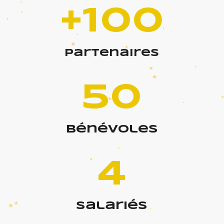
+100
partenaires
50
bénévoles
4
salariés