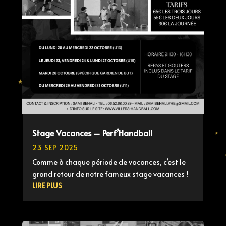
Stage Vacances – Perf’Handball
23 SEP 2025
Comme à chaque période de vacances, c’est le
grand retour de notre fameux stage vacances !
LIRE PLUS