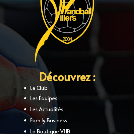
Découvrez :
Le Club
Les Équipes
Les Actualités
Family Business
La Boutique VHB