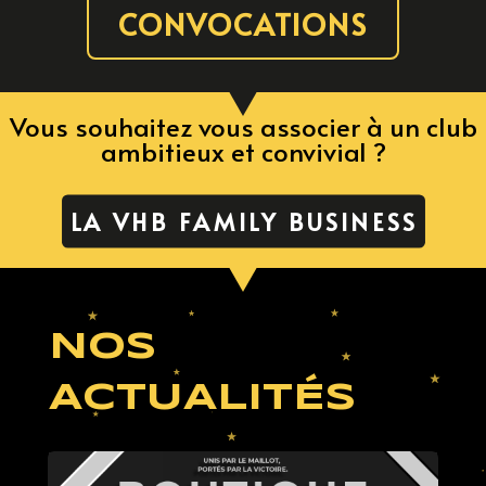
CONVOCATIONS
Vous souhaitez vous associer à un club
ambitieux et convivial ?
LA VHB FAMILY BUSINESS
NOS
ACTUALITÉS