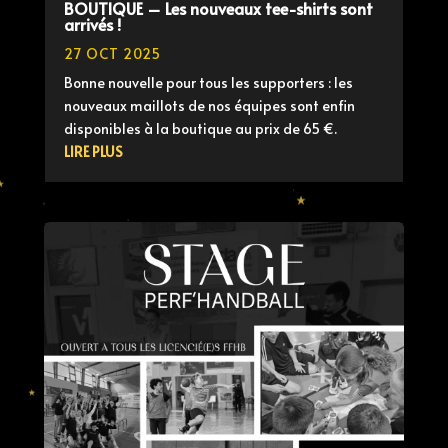
BOUTIQUE – Les nouveaux tee-shirts sont
arrivés !
27 OCT 2025
Bonne nouvelle pour tous les supporters : les
nouveaux maillots de nos équipes sont enfin
disponibles à la boutique au prix de 65 €.
LIRE PLUS