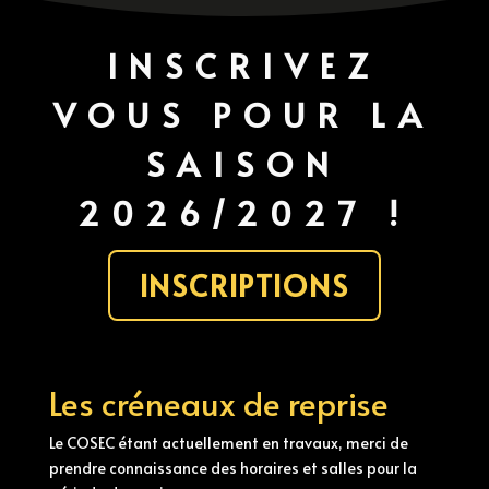
INSCRIVEZ
VOUS POUR LA
SAISON
2026/2027 !
INSCRIPTIONS
Les créneaux de reprise
Le COSEC étant actuellement en travaux, merci de
prendre connaissance des horaires et salles pour la