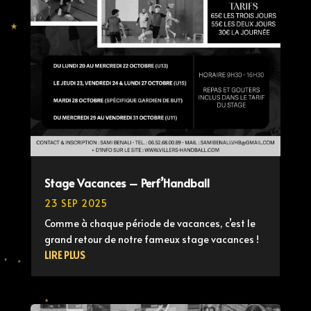
Stage Vacances – Perf’Handball
23 SEP 2025
Comme à chaque période de vacances, c’est le
grand retour de notre fameux stage vacances !
LIRE PLUS