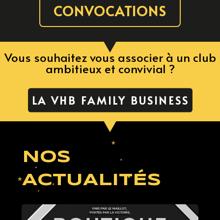
CONVOCATIONS
Vous souhaitez vous associer à un club
ambitieux et convivial ?
LA VHB FAMILY BUSINESS
NOS
ACTUALITÉS