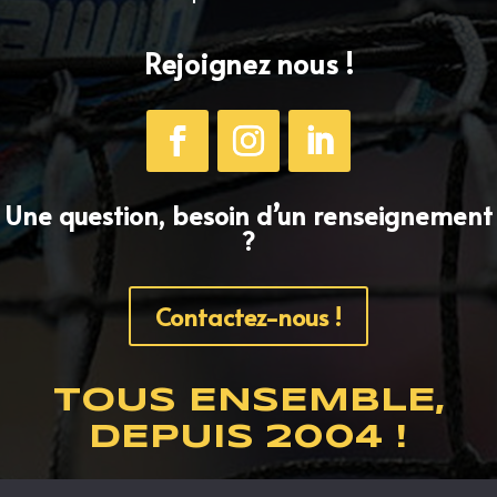
Rejoignez nous !
Une question, besoin d’un renseignement
?
Contactez-nous !
TOUS ENSEMBLE,
DEPUIS 2004 !