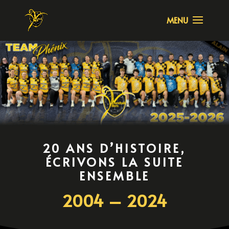
20 ANS D’HISTOIRE,
ÉCRIVONS LA SUITE
ENSEMBLE
2004 – 2024