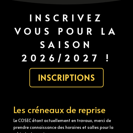
INSCRIVEZ
VOUS POUR LA
SAISON
2026/2027 !
INSCRIPTIONS
Les créneaux de reprise
Le COSEC étant actuellement en travaux, merci de
prendre connaissance des horaires et salles pour la