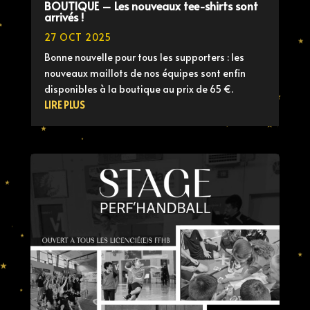
BOUTIQUE – Les nouveaux tee-shirts sont
arrivés !
27 OCT 2025
Bonne nouvelle pour tous les supporters : les
nouveaux maillots de nos équipes sont enfin
disponibles à la boutique au prix de 65 €.
LIRE PLUS