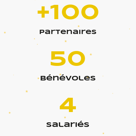
+100
partenaires
50
bénévoles
4
salariés