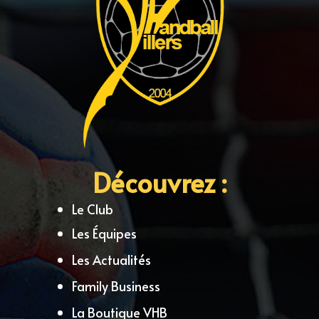
Découvrez :
Le Club
Les Équipes
Les Actualités
Family Business
La Boutique VHB