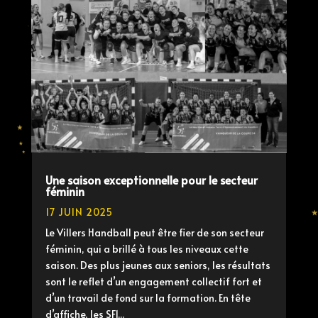
Une saison exceptionnelle pour le secteur
féminin
17 JUIN 2025
Le Villers Handball peut être fier de son secteur
féminin, qui a brillé à tous les niveaux cette
saison. Des plus jeunes aux seniors, les résultats
sont le reflet d’un engagement collectif fort et
d’un travail de fond sur la formation. En tête
d’affiche, les SF1...