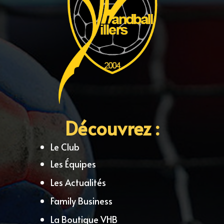
Découvrez :
Le Club
Les Équipes
Les Actualités
Family Business
La Boutique VHB