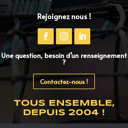
Rejoignez nous !
Une question, besoin d’un renseignement
?
Contactez-nous !
TOUS ENSEMBLE,
DEPUIS 2004 !