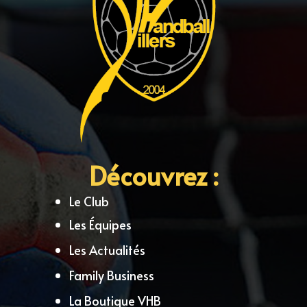
Découvrez :
Le Club
Les Équipes
Les Actualités
Family Business
La Boutique VHB