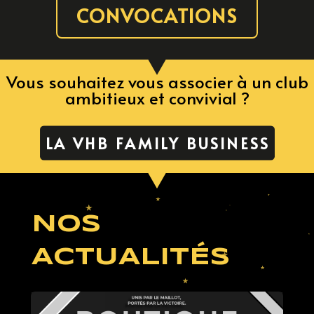
CONVOCATIONS
Vous souhaitez vous associer à un club
ambitieux et convivial ?
LA VHB FAMILY BUSINESS
NOS
ACTUALITÉS