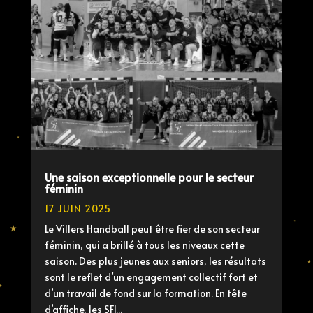
Une saison exceptionnelle pour le secteur
féminin
17 JUIN 2025
Le Villers Handball peut être fier de son secteur
féminin, qui a brillé à tous les niveaux cette
saison. Des plus jeunes aux seniors, les résultats
sont le reflet d’un engagement collectif fort et
d’un travail de fond sur la formation. En tête
d’affiche, les SF1...