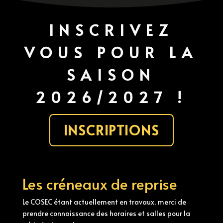
INSCRIVEZ
VOUS POUR LA
SAISON
2026/2027 !
INSCRIPTIONS
Les créneaux de reprise
Le COSEC étant actuellement en travaux, merci de
prendre connaissance des horaires et salles pour la