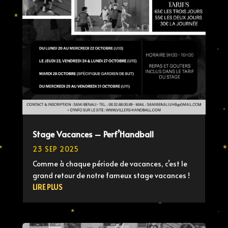
Stage Vacances – Perf’Handball
23 SEP 2025
Comme à chaque période de vacances, c’est le
grand retour de notre fameux stage vacances !
LIRE PLUS