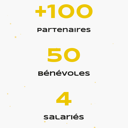
+100
partenaires
50
bénévoles
4
salariés