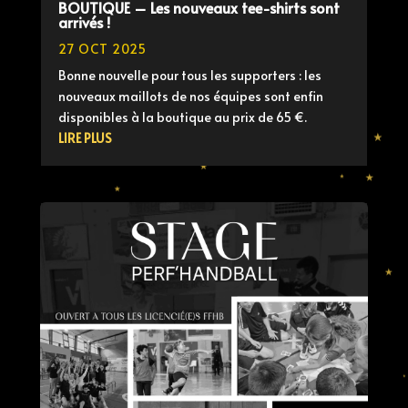
BOUTIQUE – Les nouveaux tee-shirts sont
arrivés !
27 OCT 2025
Bonne nouvelle pour tous les supporters : les
nouveaux maillots de nos équipes sont enfin
disponibles à la boutique au prix de 65 €.
LIRE PLUS