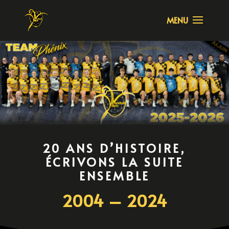
20 ANS D’HISTOIRE,
ÉCRIVONS LA SUITE
ENSEMBLE
2004 – 2024