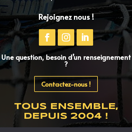
Rejoignez nous !
Une question, besoin d’un renseignement
?
Contactez-nous !
TOUS ENSEMBLE,
DEPUIS 2004 !