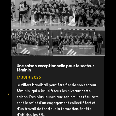
Une saison exceptionnelle pour le secteur
féminin
17 JUIN 2025
Le Villers Handball peut être fier de son secteur
féminin, qui a brillé à tous les niveaux cette
saison. Des plus jeunes aux seniors, les résultats
sont le reflet d’un engagement collectif fort et
d’un travail de fond sur la formation. En tête
d’affiche, les SF1...