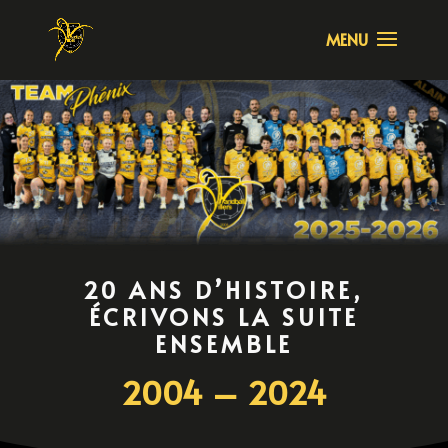
20 ANS D’HISTOIRE,
ÉCRIVONS LA SUITE
ENSEMBLE
2004 – 2024