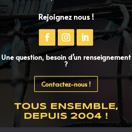
Rejoignez nous !
Une question, besoin d’un renseignement
?
Contactez-nous !
TOUS ENSEMBLE,
DEPUIS 2004 !