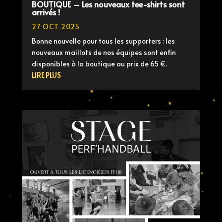
BOUTIQUE – Les nouveaux tee-shirts sont
arrivés !
27 OCT 2025
Bonne nouvelle pour tous les supporters : les
nouveaux maillots de nos équipes sont enfin
disponibles à la boutique au prix de 65 €.
LIRE PLUS