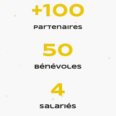
+100
partenaires
50
bénévoles
4
salariés