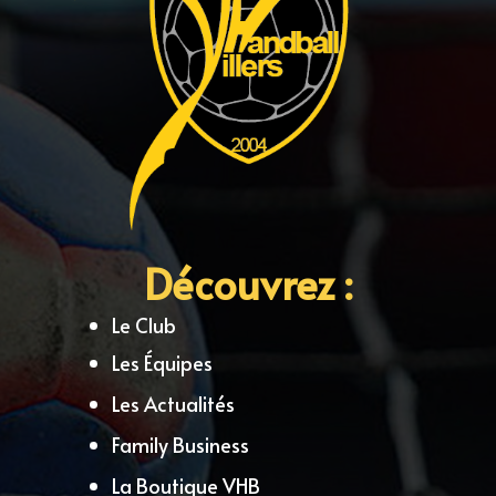
Découvrez :
Le Club
Les Équipes
Les Actualités
Family Business
La Boutique VHB