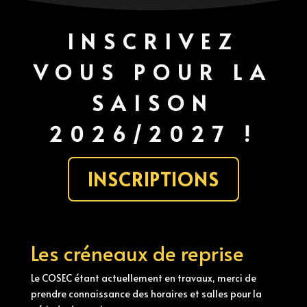
INSCRIVEZ
VOUS POUR LA
SAISON
2026/2027 !
INSCRIPTIONS
Les créneaux de reprise
Le COSEC étant actuellement en travaux, merci de
prendre connaissance des horaires et salles pour la