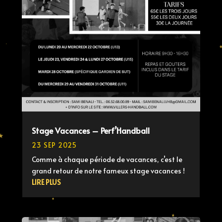
Stage Vacances – Perf’Handball
23 SEP 2025
Comme à chaque période de vacances, c’est le
grand retour de notre fameux stage vacances !
LIRE PLUS