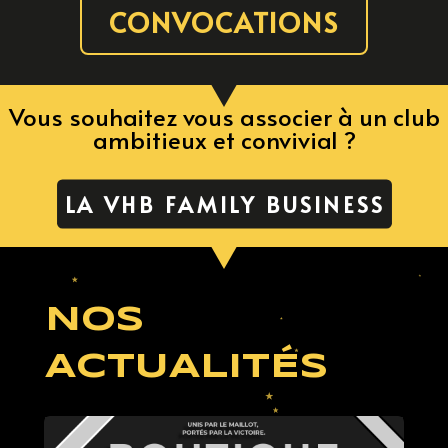
CONVOCATIONS
Vous souhaitez vous associer à un club
ambitieux et convivial ?
LA VHB FAMILY BUSINESS
NOS
ACTUALITÉS