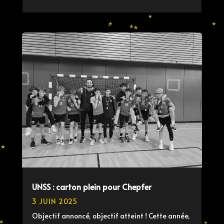
UNSS : carton plein pour Chepfer
3 JUIN 2025
Objectif annoncé, objectif atteint ! Cette année,