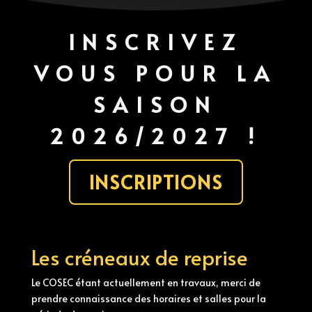
INSCRIVEZ
VOUS POUR LA
SAISON
2026/2027 !
INSCRIPTIONS
Les créneaux de reprise
Le COSEC étant actuellement en travaux, merci de
prendre connaissance des horaires et salles pour la