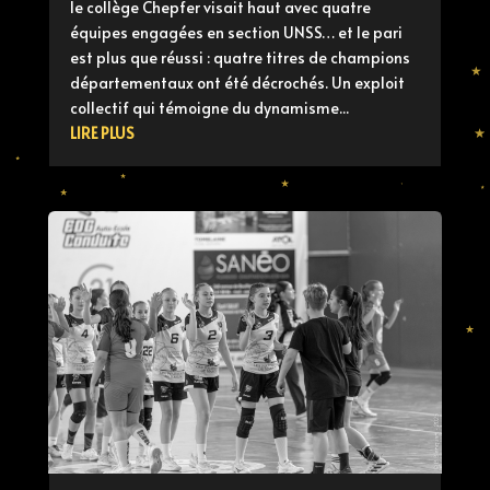
le collège Chepfer visait haut avec quatre
équipes engagées en section UNSS… et le pari
est plus que réussi : quatre titres de champions
départementaux ont été décrochés. Un exploit
collectif qui témoigne du dynamisme...
LIRE PLUS