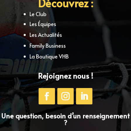
Découvrez :
Le Club
Les Équipes
Les Actualités
Family Business
La Boutique VHB
Rejoignez nous !
Une question, besoin d’un renseignement
?