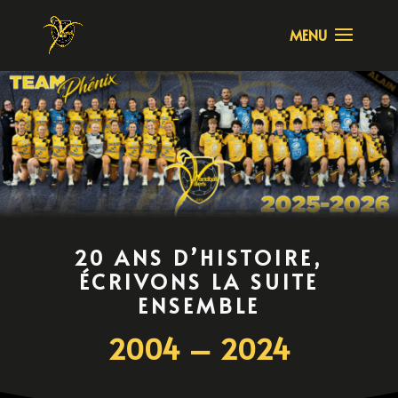
20 ANS D’HISTOIRE,
ÉCRIVONS LA SUITE
ENSEMBLE
2004 – 2024