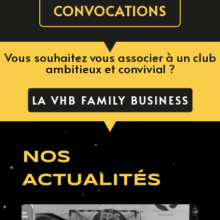
CONVOCATIONS
Vous souhaitez vous associer à un club
ambitieux et convivial ?
LA VHB FAMILY BUSINESS
NOS
ACTUALITÉS