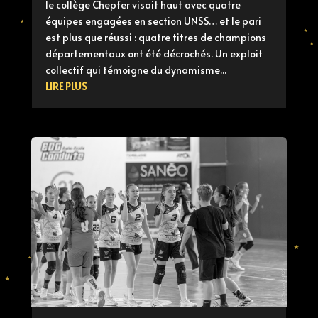
le collège Chepfer visait haut avec quatre
équipes engagées en section UNSS… et le pari
est plus que réussi : quatre titres de champions
départementaux ont été décrochés. Un exploit
collectif qui témoigne du dynamisme...
LIRE PLUS