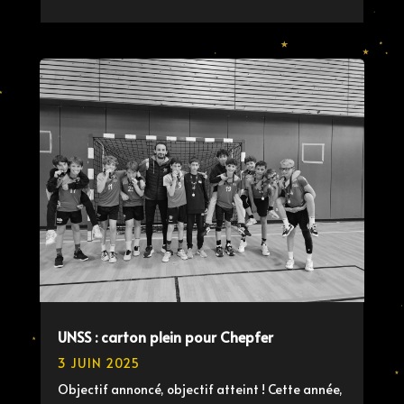
UNSS : carton plein pour Chepfer
3 JUIN 2025
Objectif annoncé, objectif atteint ! Cette année,