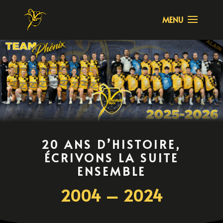
20 ANS D’HISTOIRE,
ÉCRIVONS LA SUITE
ENSEMBLE
2004 – 2024