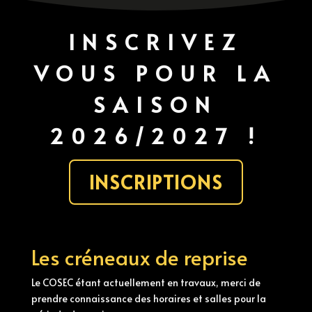
INSCRIVEZ
VOUS POUR LA
SAISON
2026/2027 !
INSCRIPTIONS
Les créneaux de reprise
Le COSEC étant actuellement en travaux, merci de
prendre connaissance des horaires et salles pour la