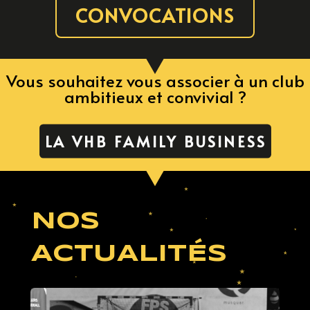
CONVOCATIONS
Vous souhaitez vous associer à un club
ambitieux et convivial ?
LA VHB FAMILY BUSINESS
NOS
ACTUALITÉS