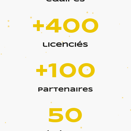
+400
licenciés
+100
partenaires
50