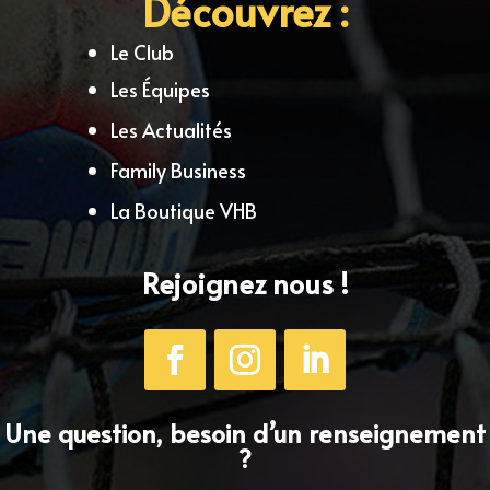
Découvrez :
Le Club
Les Équipes
Les Actualités
Family Business
La Boutique VHB
Rejoignez nous !
Une question, besoin d’un renseignement
?