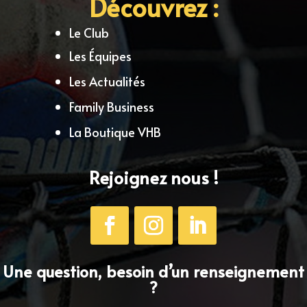
Découvrez :
Le Club
Les Équipes
Les Actualités
Family Business
La Boutique VHB
Rejoignez nous !
Une question, besoin d’un renseignement
?