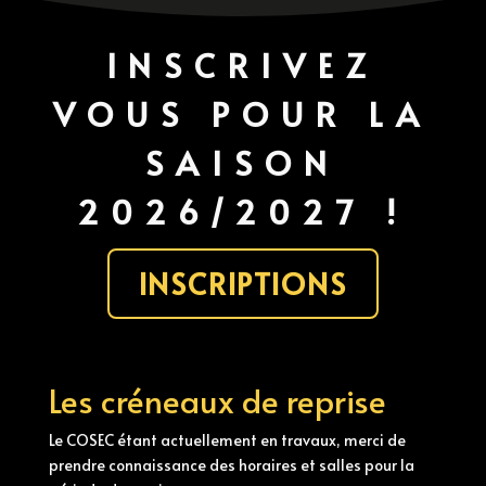
INSCRIVEZ
VOUS POUR LA
SAISON
2026/2027 !
INSCRIPTIONS
Les créneaux de reprise
Le COSEC étant actuellement en travaux, merci de
prendre connaissance des horaires et salles pour la