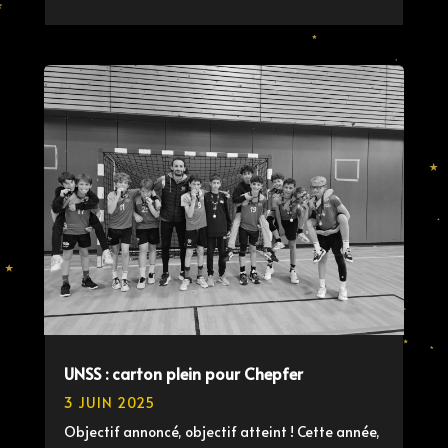
UNSS : carton plein pour Chepfer
3 JUIN 2025
Objectif annoncé, objectif atteint ! Cette année,