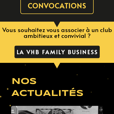
CONVOCATIONS
Vous souhaitez vous associer à un club
ambitieux et convivial ?
LA VHB FAMILY BUSINESS
NOS
ACTUALITÉS