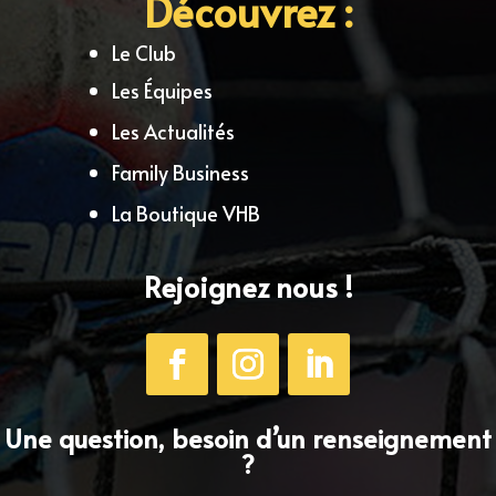
Découvrez :
Le Club
Les Équipes
Les Actualités
Family Business
La Boutique VHB
Rejoignez nous !
Une question, besoin d’un renseignement
?