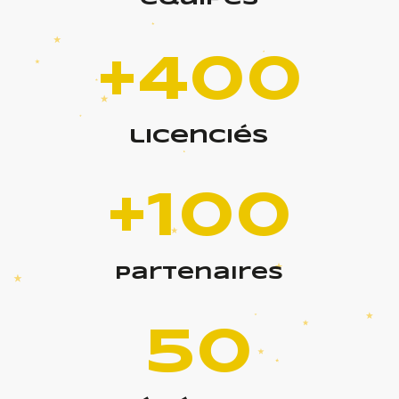
+400
licenciés
+100
partenaires
50