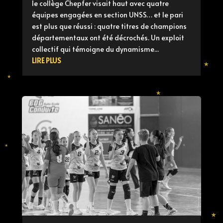
le collège Chepfer visait haut avec quatre
équipes engagées en section UNSS… et le pari
est plus que réussi : quatre titres de champions
départementaux ont été décrochés. Un exploit
collectif qui témoigne du dynamisme...
LIRE PLUS