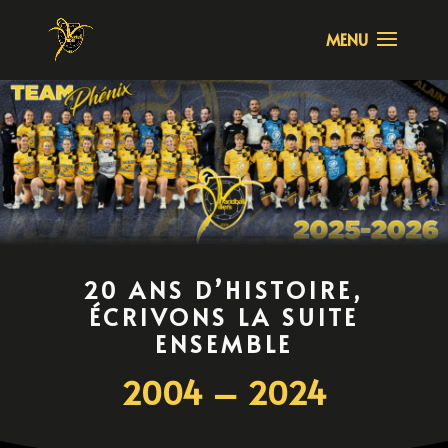
20 ANS D’HISTOIRE,
ÉCRIVONS LA SUITE
ENSEMBLE
2004 – 2024