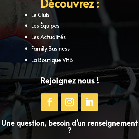
Découvrez :
Le Club
Les Équipes
Les Actualités
Family Business
La Boutique VHB
Rejoignez nous !
Une question, besoin d’un renseignement
?