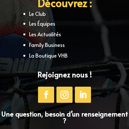
Découvrez :
Le Club
Les Équipes
Les Actualités
Family Business
La Boutique VHB
Rejoignez nous !
Une question, besoin d’un renseignement
?