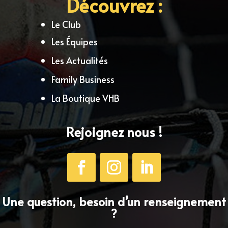
Découvrez :
Le Club
Les Équipes
Les Actualités
Family Business
La Boutique VHB
Rejoignez nous !
Une question, besoin d’un renseignement
?