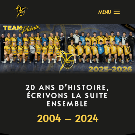
20 ANS D’HISTOIRE,
ÉCRIVONS LA SUITE
ENSEMBLE
2004 – 2024