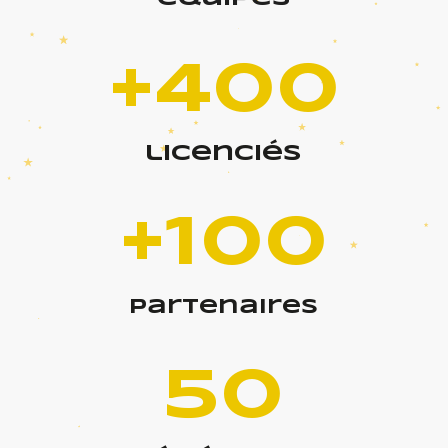
+400
licenciés
+100
partenaires
50