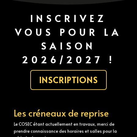
INSCRIVEZ
VOUS POUR LA
SAISON
2026/2027 !
INSCRIPTIONS
Les créneaux de reprise
Le COSEC étant actuellement en travaux, merci de
prendre connaissance des horaires et salles pour la