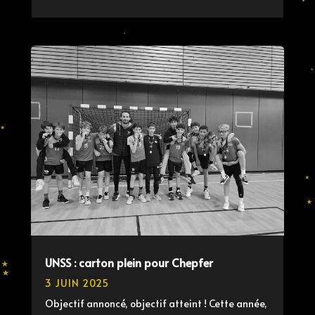
UNSS : carton plein pour Chepfer
3 JUIN 2025
Objectif annoncé, objectif atteint ! Cette année,