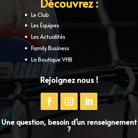
Découvrez :
Le Club
Les Équipes
Les Actualités
Family Business
La Boutique VHB
Rejoignez nous !
Une question, besoin d’un renseignement
?