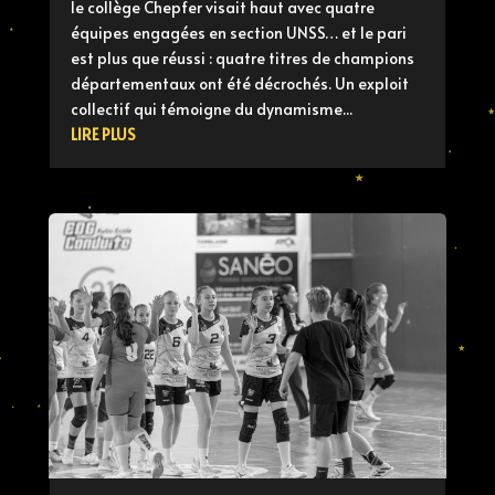
le collège Chepfer visait haut avec quatre
équipes engagées en section UNSS… et le pari
est plus que réussi : quatre titres de champions
départementaux ont été décrochés. Un exploit
collectif qui témoigne du dynamisme...
LIRE PLUS