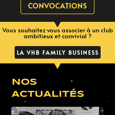
CONVOCATIONS
Vous souhaitez vous associer à un club
ambitieux et convivial ?
LA VHB FAMILY BUSINESS
NOS
ACTUALITÉS