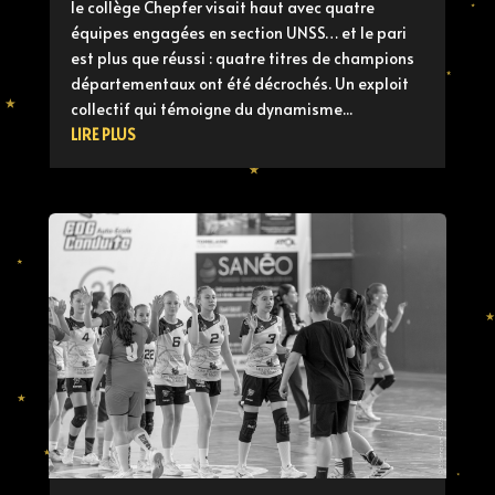
le collège Chepfer visait haut avec quatre
équipes engagées en section UNSS… et le pari
est plus que réussi : quatre titres de champions
départementaux ont été décrochés. Un exploit
collectif qui témoigne du dynamisme...
LIRE PLUS