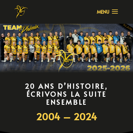
20 ANS D’HISTOIRE,
ÉCRIVONS LA SUITE
ENSEMBLE
2004 – 2024