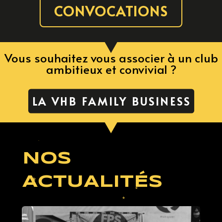
CONVOCATIONS
Vous souhaitez vous associer à un club
ambitieux et convivial ?
LA VHB FAMILY BUSINESS
NOS
ACTUALITÉS