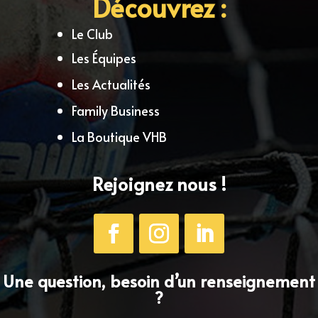
Découvrez :
Le Club
Les Équipes
Les Actualités
Family Business
La Boutique VHB
Rejoignez nous !
Une question, besoin d’un renseignement
?