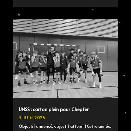
UNSS : carton plein pour Chepfer
3 JUIN 2025
Objectif annoncé, objectif atteint ! Cette année,