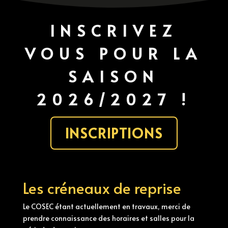
INSCRIVEZ
VOUS POUR LA
SAISON
2026/2027 !
INSCRIPTIONS
Les créneaux de reprise
Le COSEC étant actuellement en travaux, merci de
prendre connaissance des horaires et salles pour la