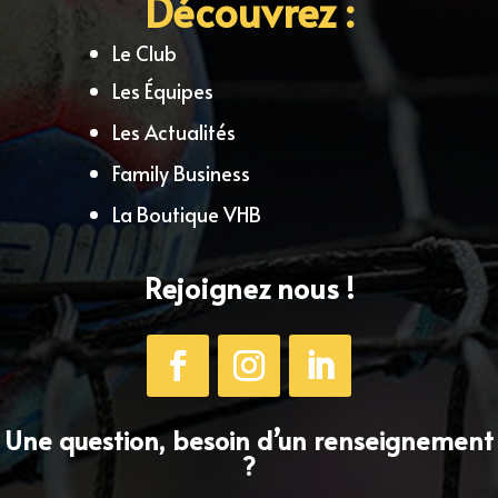
Découvrez :
Le Club
Les Équipes
Les Actualités
Family Business
La Boutique VHB
Rejoignez nous !
Une question, besoin d’un renseignement
?