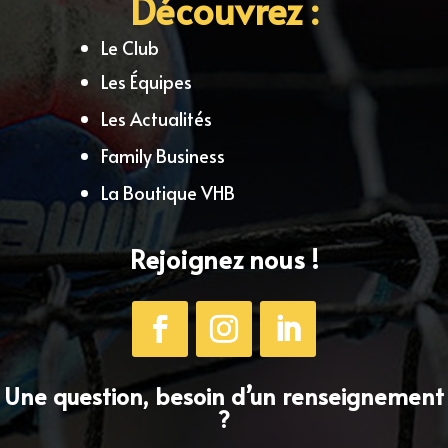
Découvrez :
Le Club
Les Équipes
Les Actualités
Family Business
La Boutique VHB
Rejoignez nous !
Une question, besoin d’un renseignement
?