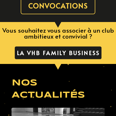
CONVOCATIONS
Vous souhaitez vous associer à un club
ambitieux et convivial ?
LA VHB FAMILY BUSINESS
NOS
ACTUALITÉS