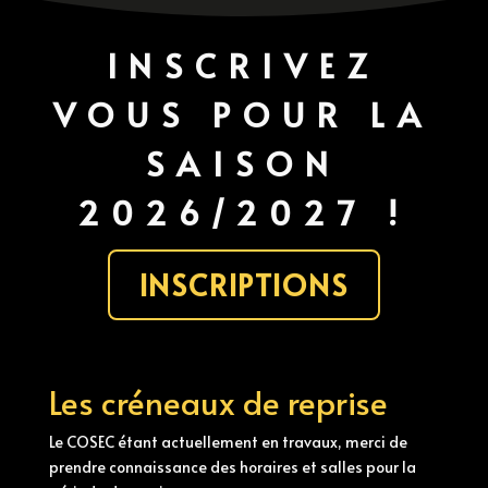
INSCRIVEZ
VOUS POUR LA
SAISON
2026/2027 !
INSCRIPTIONS
Les créneaux de reprise
Le COSEC étant actuellement en travaux, merci de
prendre connaissance des horaires et salles pour la