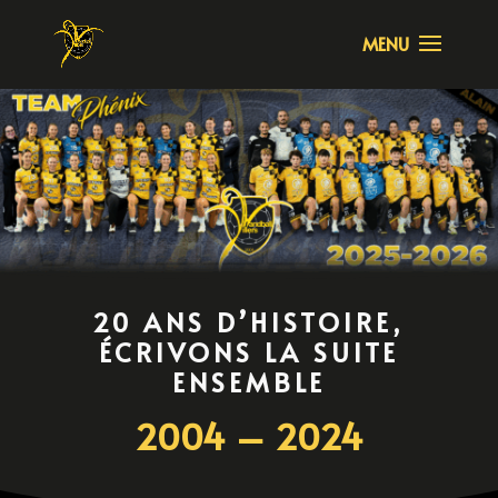
20 ANS D’HISTOIRE,
ÉCRIVONS LA SUITE
ENSEMBLE
2004 – 2024