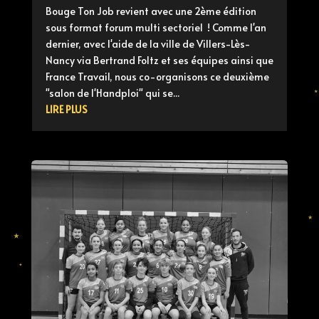
Bouge Ton Job revient avec une 2ème édition
sous format forum multi sectoriel ! Comme l'an
dernier, avec l'aide de la ville de Villers-Lès-
Nancy via Bertrand Foltz et ses équipes ainsi que
France Travail, nous co-organisons ce deuxième
"salon de l'Handploi" qui se...
LIRE PLUS