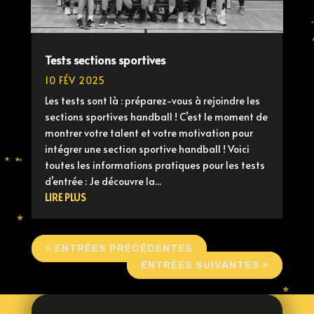
Tests sections sportives
10 FÉV 2025
Les tests sont là : préparez-vous à rejoindre les
sections sportives handball ! C’est le moment de
montrer votre talent et votre motivation pour
intégrer une section sportive handball ! Voici
toutes les informations pratiques pour les tests
d’entrée : Je découvre la...
LIRE PLUS
« ENTRÉES PRÉCÉDENTES
ENTRÉES SUIVANTES »