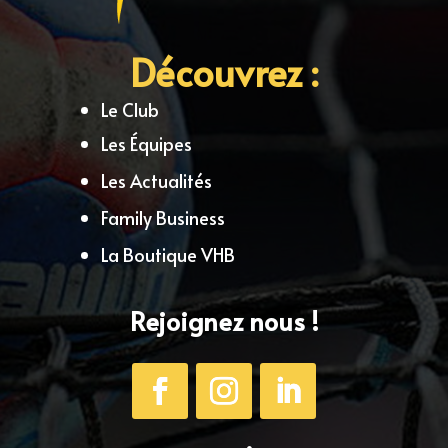
Découvrez :
Le Club
Les Équipes
Les Actualités
Family Business
La Boutique VHB
Rejoignez nous !