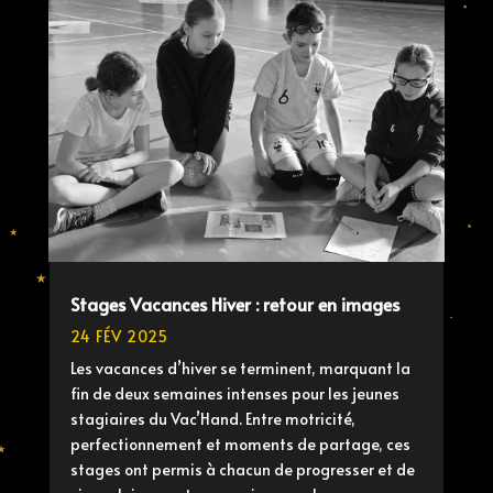
Stages Vacances Hiver : retour en images
24 FÉV 2025
Les vacances d’hiver se terminent, marquant la
fin de deux semaines intenses pour les jeunes
stagiaires du Vac’Hand. Entre motricité,
perfectionnement et moments de partage, ces
stages ont permis à chacun de progresser et de