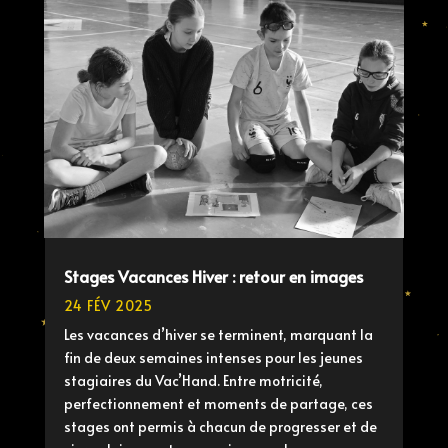
Stages Vacances Hiver : retour en images
24 FÉV 2025
Les vacances d’hiver se terminent, marquant la
fin de deux semaines intenses pour les jeunes
stagiaires du Vac’Hand. Entre motricité,
perfectionnement et moments de partage, ces
stages ont permis à chacun de progresser et de