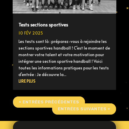
Tests sections sportives
10 FÉV 2025
Les tests sont là : préparez-vous à rejoindre les
sections sportives handball ! C’est le moment de
montrer votre talent et votre motivation pour
intégrer une section sportive handball ! Voici
toutes les informations pratiques pour les tests
d’entrée : Je découvre la...
LIRE PLUS
« ENTRÉES PRÉCÉDENTES
ENTRÉES SUIVANTES »