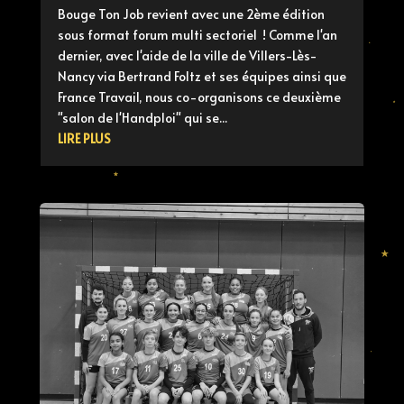
Bouge Ton Job revient avec une 2ème édition
sous format forum multi sectoriel ! Comme l'an
dernier, avec l'aide de la ville de Villers-Lès-
Nancy via Bertrand Foltz et ses équipes ainsi que
France Travail, nous co-organisons ce deuxième
"salon de l'Handploi" qui se...
LIRE PLUS