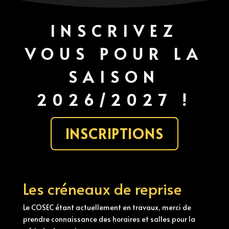
INSCRIVEZ
VOUS POUR LA
SAISON
2026/2027 !
INSCRIPTIONS
Les créneaux de reprise
Le COSEC étant actuellement en travaux, merci de
prendre connaissance des horaires et salles pour la