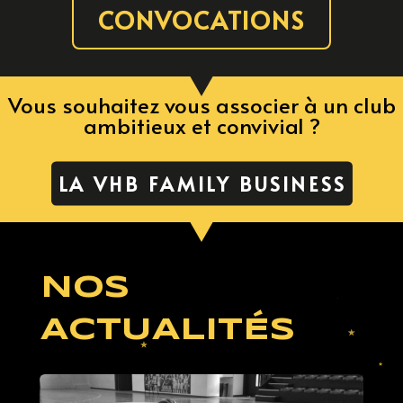
CONVOCATIONS
Vous souhaitez vous associer à un club
ambitieux et convivial ?
LA VHB FAMILY BUSINESS
NOS
ACTUALITÉS