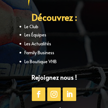
Découvrez :
Le Club
Les Équipes
Les Actualités
Family Business
La Boutique VHB
Rejoignez nous !