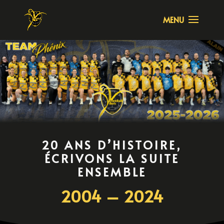
20 ANS D’HISTOIRE,
ÉCRIVONS LA SUITE
ENSEMBLE
2004 – 2024