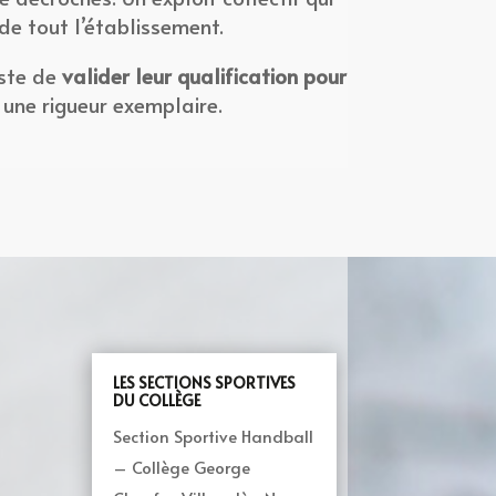
de tout l’établissement.
uste de
valider leur qualification pour
 une rigueur exemplaire.
LES SECTIONS SPORTIVES
DU COLLÈGE
Section Sportive Handball
– Collège George