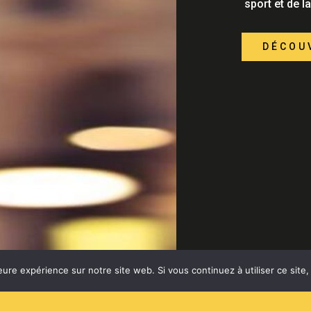
sport et de 
DÉCOU
eure expérience sur notre site web. Si vous continuez à utiliser ce sit