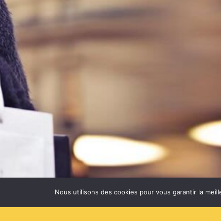
Nous utilisons des cookies pour vous garantir la meill