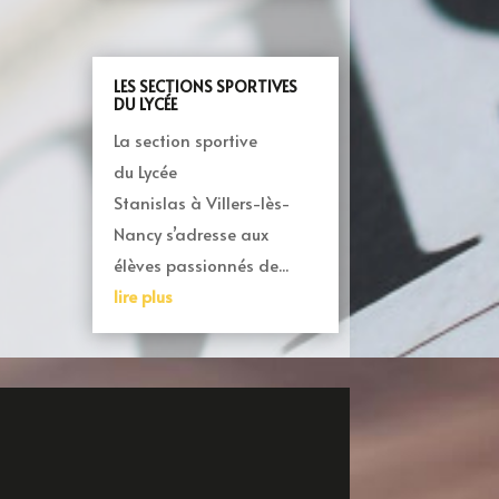
LES SECTIONS SPORTIVES
DU LYCÉE
La section sportive
du Lycée
Stanislas à Villers-lès-
Nancy s’adresse aux
élèves passionnés de...
lire plus