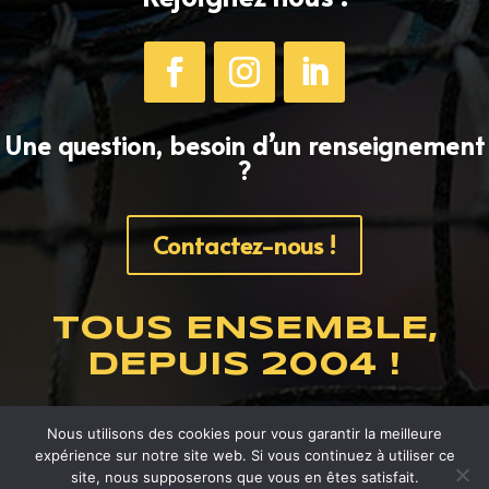
Une question, besoin d’un renseignement
?
Contactez-nous !
TOUS ENSEMBLE,
DEPUIS 2004 !
Mentions légales
Nous utilisons des cookies pour vous garantir la meilleure
expérience sur notre site web. Si vous continuez à utiliser ce
site, nous supposerons que vous en êtes satisfait.