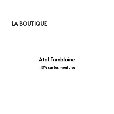
LA BOUTIQUE
Atol Tomblaine
-10% sur les montures
Découvrir