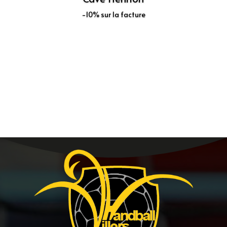
-10% sur la facture
Découvrir