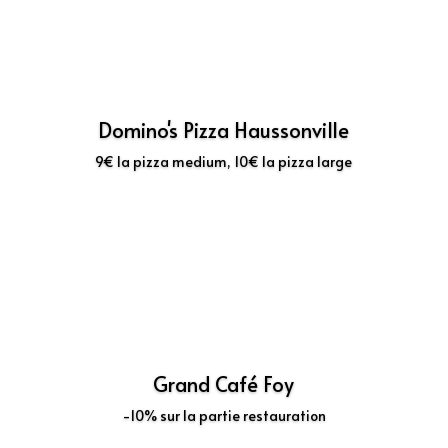
Domino's Pizza Haussonville
9€ la pizza medium, 10€ la pizza large
Découvrir
Grand Café Foy
-10% sur la partie restauration