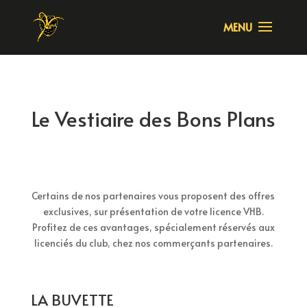
Le Vestiaire des Bons Plans
Certains de nos partenaires vous proposent des offres
exclusives, sur présentation de votre licence VHB.
Profitez de ces avantages, spécialement réservés aux
licenciés du club, chez nos commerçants partenaires.
LA BUVETTE