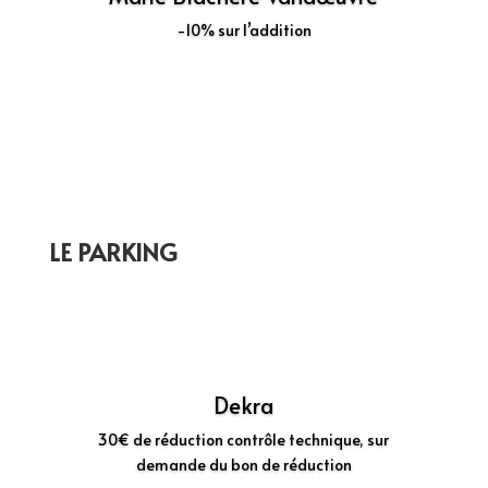
-10% sur l’addition
Découvrir
LE PARKING
Dekra
30€ de réduction contrôle technique, sur
demande du bon de réduction