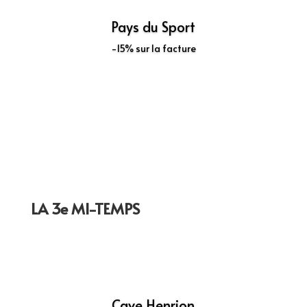
Pays du Sport
-15% sur la facture
Découvrir
LA 3e MI-TEMPS
Cave Henrion