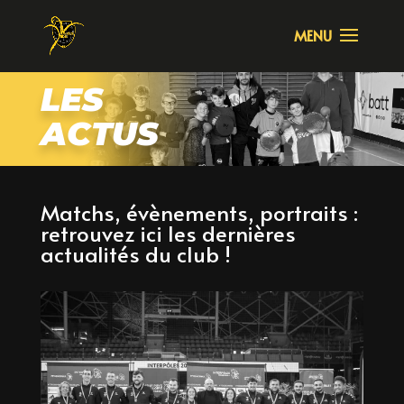
LES
ACTUS
Matchs, évènements, portraits :
retrouvez ici les dernières
actualités du club !