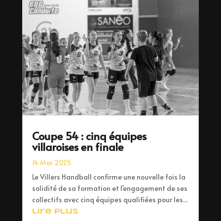
Coupe 54 : cinq équipes
villaroises en finale
14 Mai 2025
Le Villers Handball confirme une nouvelle fois la
solidité de sa formation et l'engagement de ses
collectifs avec cinq équipes qualifiées pour les...
lire plus