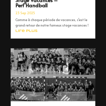
Perf’Handball
23 Sep 2025
Comme à chaque période de vacances, c’est le
grand retour de notre fameux stage vacances !
lire plus