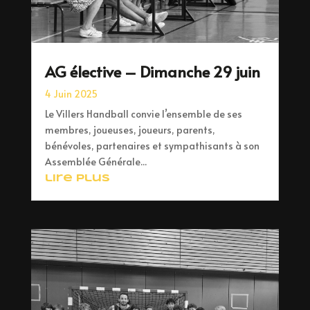
AG élective – Dimanche 29 juin
4 Juin 2025
Le Villers Handball convie l’ensemble de ses
membres, joueuses, joueurs, parents,
bénévoles, partenaires et sympathisants à son
Assemblée Générale...
lire plus