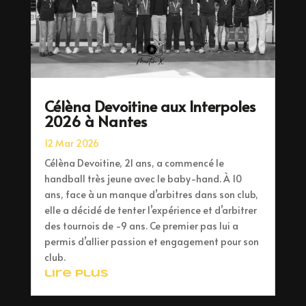
Célèna Devoitine aux Interpoles
2026 à Nantes
12 Mar 2026
Célèna Devoitine, 21 ans, a commencé le
handball très jeune avec le baby-hand. À 10
ans, face à un manque d’arbitres dans son club,
elle a décidé de tenter l’expérience et d’arbitrer
des tournois de -9 ans. Ce premier pas lui a
permis d’allier passion et engagement pour son
club.
lire plus