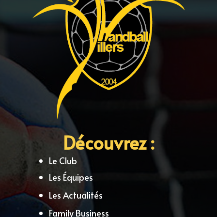
Découvrez :
Le Club
Les Équipes
Les Actualités
Family Business