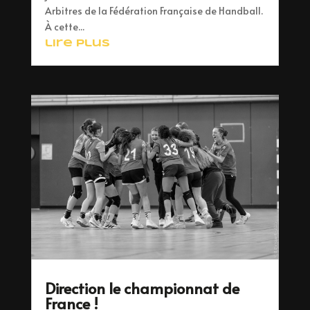
Arbitres de la Fédération Française de Handball.
À cette...
lire plus
Direction le championnat de
France !