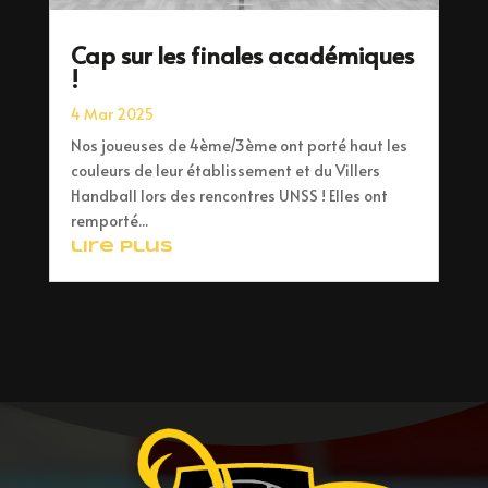
Cap sur les finales académiques
!
4 Mar 2025
Nos joueuses de 4ème/3ème ont porté haut les
couleurs de leur établissement et du Villers
Handball lors des rencontres UNSS ! Elles ont
remporté...
lire plus