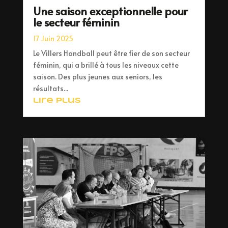
Une saison exceptionnelle pour
le secteur féminin
17 Juin 2025
Le Villers Handball peut être fier de son secteur
féminin, qui a brillé à tous les niveaux cette
saison. Des plus jeunes aux seniors, les
résultats...
lire plus