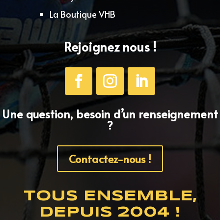
La Boutique VHB
Rejoignez nous !
Une question, besoin d’un renseignement
?
Contactez-nous !
TOUS ENSEMBLE,
DEPUIS 2004 !