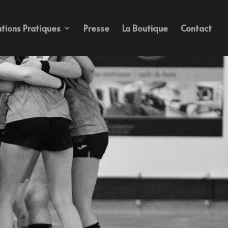
tions Pratiques
Presse
La Boutique
Contact